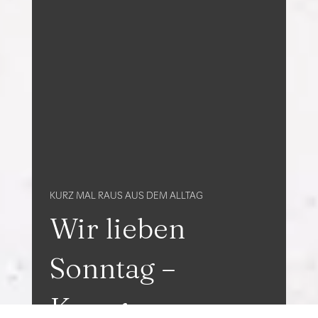
KURZ MAL RAUS AUS DEM ALLTAG
Wir lieben
Sonntag –
Kurzgenuss