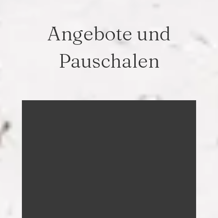
Angebote und
Pauschalen