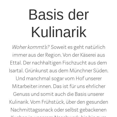
Basis der
Kulinarik
Woher kommt’s?
Soweit es geht natürlich
immer aus der Region. Von der Käserei aus
Ettal. Der nachhaltigen Fischzucht aus dem
Isartal. Grünkunst aus dem Münchner Süden.
Und manchmal sogar vom Hof unserer
Mitarbeiter:innen. Das ist für uns ehrlicher
Genuss und somit auch die Basis unserer
Kulinarik. Vom Frühstück, über den gesunden
Nachmittagssnack oder selbst gebackenen