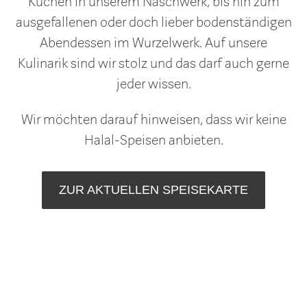
Kuchen in unserem Naschwerk, bis hin zum
ausgefallenen oder doch lieber bodenständigen
Abendessen im Wurzelwerk. Auf unsere
Kulinarik sind wir stolz und das darf auch gerne
jeder wissen.
Wir möchten darauf hinweisen, dass wir keine
Halal-Speisen anbieten.
ZUR AKTUELLEN SPEISEKARTE