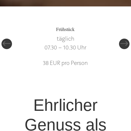
Frühstück
täglich
07.30 – 10.30 Uhr
38 EUR pro Person
Ehrlicher
Genuss als