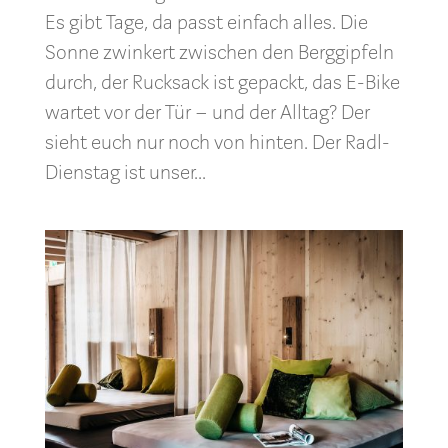
Es gibt Tage, da passt einfach alles. Die
Sonne zwinkert zwischen den Berggipfeln
durch, der Rucksack ist gepackt, das E-Bike
wartet vor der Tür – und der Alltag? Der
sieht euch nur noch von hinten. Der Radl-
Dienstag ist unser...