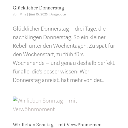
Glücklicher Donnerstag
von
Mira
|
Juni 15, 2025
|
Angebote
Glücklicher Donnerstag – drei Tage, die
nachklingen Donnerstag. So ein kleiner
Rebell unter den Wochentagen. Zu spät für
den Wochenstart, zu früh fürs
Wochenende – und genau deshalb perfekt
für alle, die’s besser wissen: Wer
Donnerstag anreist, hat mehr von der...
Wir lieben Sonntag – mit Verwöhnmoment