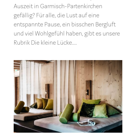
Auszeit in Garmisch-Partenkirchen
gefällig? Für alle, die Lust auf eine
entspannte Pause, ein bisschen Bergluft
und viel Wohlgefühl haben, gibt es unsere
Rubrik Die kleine Lücke....