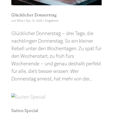
Glücklicher Donnerstag
von
Mira
|
Apr. 15, 2025
|
Angebote
Glücklicher Donnerstag – drei Tage, die
nachklingen Donnerstag. So ein kleiner
Rebell unter den Wochentagen. Zu spät für
den Wochenstart, zu früh fürs
Wochenende – und genau deshalb perfekt
für alle, die’s besser wissen: Wer
Donnerstag anreist, hat mehr von der...
Suiten Special