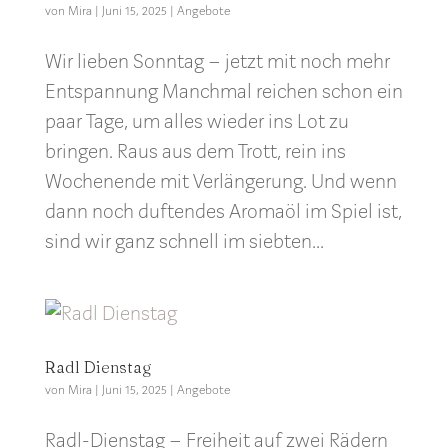
von
Mira
|
Juni 15, 2025
|
Angebote
Wir lieben Sonntag – jetzt mit noch mehr
Entspannung Manchmal reichen schon ein
paar Tage, um alles wieder ins Lot zu
bringen. Raus aus dem Trott, rein ins
Wochenende mit Verlängerung. Und wenn
dann noch duftendes Aromaöl im Spiel ist,
sind wir ganz schnell im siebten...
Radl Dienstag
von
Mira
|
Juni 15, 2025
|
Angebote
Radl-Dienstag – Freiheit auf zwei Rädern