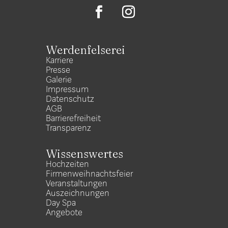
Werdenfelserei
Karriere
Presse
Galerie
Impressum
Datenschutz
AGB
Barrierefreiheit
Transparenz
Wissenswertes
Hochzeiten
Firmenweihnachtsfeier
Veranstaltungen
Auszeichnungen
Day Spa
Angebote