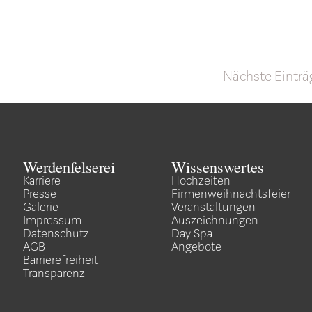
Nächste Einträ
Werdenfelserei
Wissenswertes
Karriere
Hochzeiten
Presse
Firmenweihnachtsfeier
Galerie
Veranstaltungen
Impressum
Auszeichnungen
Datenschutz
Day Spa
AGB
Angebote
Barrierefreiheit
Transparenz