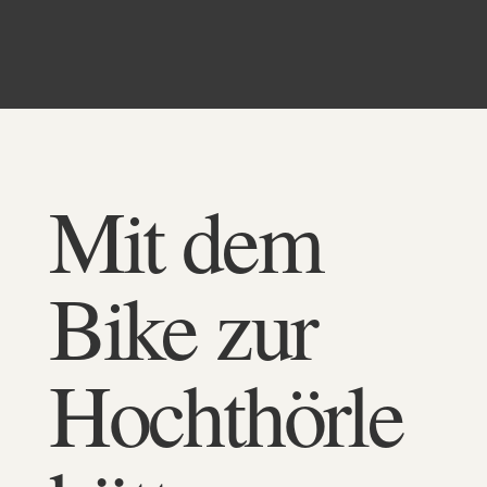
Mit dem
Bike zur
Hochthörle