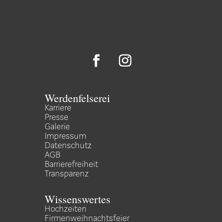
Werdenfelserei
Karriere
Presse
Galerie
Impressum
Datenschutz
AGB
Barrierefreiheit
Transparenz
Wissenswertes
Hochzeiten
Firmenweihnachtsfeier