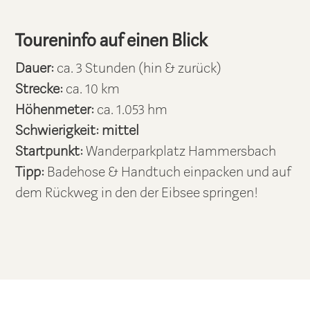
Toureninfo auf einen Blick
Dauer:
ca. 3 Stunden (hin & zurück)
Strecke:
ca. 10 km
Höhenmeter:
ca. 1.053 hm
Schwierigkeit:
mittel
Startpunkt:
Wanderparkplatz Hammersbach
Tipp:
Badehose & Handtuch einpacken und auf
dem Rückweg in den der Eibsee springen!