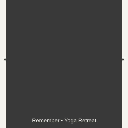
Remember • Yoga Retreat