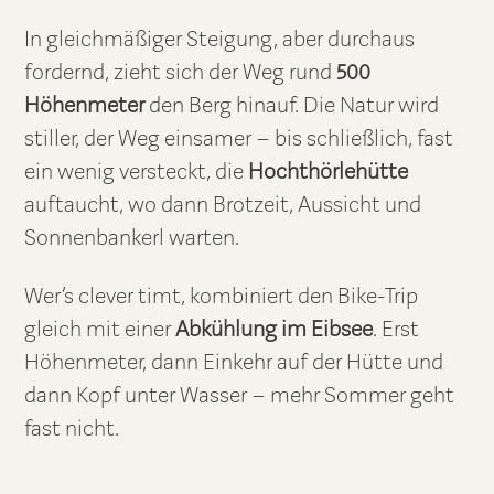
In gleichmäßiger Steigung, aber durchaus
fordernd, zieht sich der Weg rund
500
Höhenmeter
den Berg hinauf. Die Natur wird
stiller, der Weg einsamer – bis schließlich, fast
ein wenig versteckt, die
Hochthörlehütte
auftaucht, wo dann Brotzeit, Aussicht und
Sonnenbankerl warten.
Wer’s clever timt, kombiniert den Bike-Trip
gleich mit einer
Abkühlung im Eibsee
. Erst
Höhenmeter, dann Einkehr auf der Hütte und
dann Kopf unter Wasser – mehr Sommer geht
fast nicht.