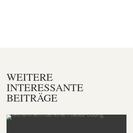
WEITERE
INTERESSANTE
BEITRÄGE