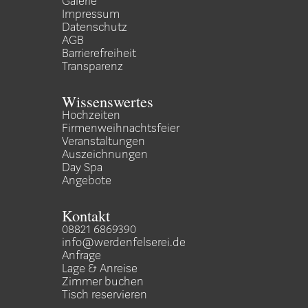
Galerie
Impressum
Datenschutz
AGB
Barrierefreiheit
Transparenz
Wissenswertes
Hochzeiten
Firmenweihnachtsfeier
Veranstaltungen
Auszeichnungen
Day Spa
Angebote
Kontakt
08821 6869390
info@werdenfelserei.de
Anfrage
Lage & Anreise
Zimmer buchen
Tisch reservieren