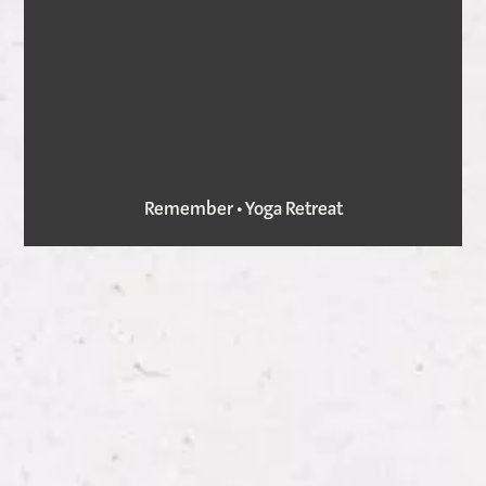
Remember • Yoga Retreat