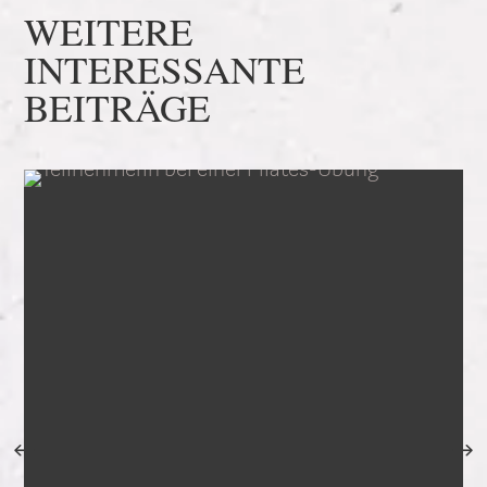
WEITERE
INTERESSANTE
BEITRÄGE