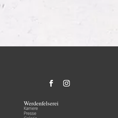
Werdenfelserei
Karriere
Presse