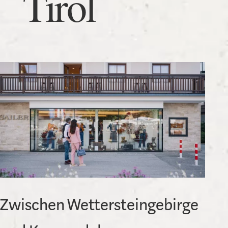
Tirol
Zwischen Wettersteingebirge