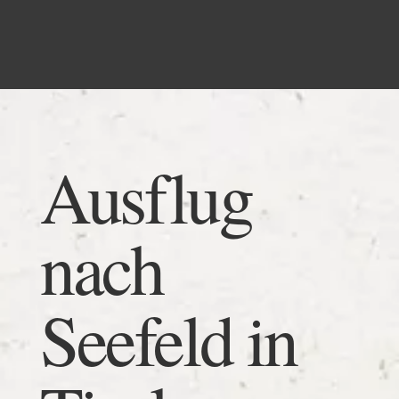
Ausflug
nach
Seefeld in