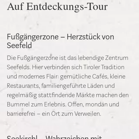
Auf Entdeckungs-Tour
Fußgängerzone – Herzstück von
Seefeld
Die Fußgängerzone ist das lebendige Zentrum
Seefelds. Hier verbinden sich Tiroler Tradition
und modernes Flair: gemütliche Cafés, kleine
Restaurants, familiengeführte Läden und
regelmäßig stattfindende Märkte machen den
Bummel zum Erlebnis. Offen, mondän und
barrierefrei – ein Ort zum Verweilen.