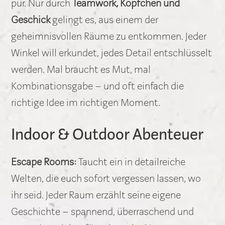
pur. Nur durch
Teamwork, Köpfchen und
Geschick
gelingt es, aus einem der
geheimnisvollen Räume zu entkommen. Jeder
Winkel will erkundet, jedes Detail entschlüsselt
werden. Mal braucht es Mut, mal
Kombinationsgabe – und oft einfach die
richtige Idee im richtigen Moment.
Indoor & Outdoor Abenteuer
Escape Rooms:
Taucht ein in detailreiche
Welten, die euch sofort vergessen lassen, wo
ihr seid. Jeder Raum erzählt seine eigene
Geschichte – spannend, überraschend und