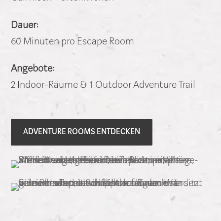
Dauer:
60 Minuten pro Escape Room
Angebote:
2 Indoor-Räume & 1 Outdoor Adventure Trail
ADVENTURE ROOMS ENTDECKEN