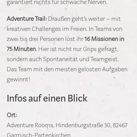
garantiert nichts für schwache Nerven.
Adventure Trail:
Draußen geht’s weiter – mit
kreativen Challenges im Freien. In Teams von
zwei bis drei Personen löst ihr
16 Missionen in
75 Minuten
. Hier ist nicht nur Grips gefragt,
sondern auch Spontaneität und Teamgeist.
Das Team mit den meisten gelösten Aufgaben
gewinnt!
Infos auf einen Blick
Ort:
Adventure Rooms, Hindenburgstraße 30, 82467
Garmisch-Partenkirchen