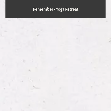
Remember • Yoga Retreat