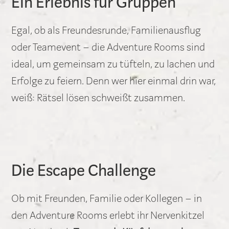
Ein Erlebnis für Gruppen
Egal, ob als Freundesrunde, Familienausflug
oder Teamevent – die Adventure Rooms sind
ideal, um gemeinsam zu tüfteln, zu lachen und
Erfolge zu feiern. Denn wer hier einmal drin war,
weiß: Rätsel lösen schweißt zusammen.
Die Escape Challenge
Ob mit Freunden, Familie oder Kollegen – in
den Adventure Rooms erlebt ihr Nervenkitzel