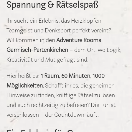
Spannung & Rätselspaß
Ihr sucht ein Erlebnis, das Herzklopfen,
Teamgeist und Denksport perfekt vereint?
Willkommen in den
Adventure Rooms
Garmisch-Partenkirchen
– dem Ort, wo Logik,
Kreativität und Mut gefragt sind.
Hier heißt es:
1 Raum, 60 Minuten, 1000
Möglichkeiten.
Schafft ihr es, die geheimen
Hinweise zu finden, knifflige Rätsel zu lösen
und euch rechtzeitig zu befreien? Die Tür ist
verschlossen – der Countdown läuft.