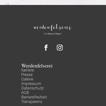
Werdenfelserei
Karriere
Presse
Galerie
Impressum
Datenschutz
AGB
Barrierefreiheit
Transparenz