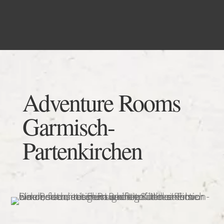
Adventure Rooms
Garmisch-
Partenkirchen