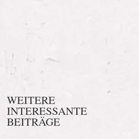
WEITERE
INTERESSANTE
BEITRÄGE